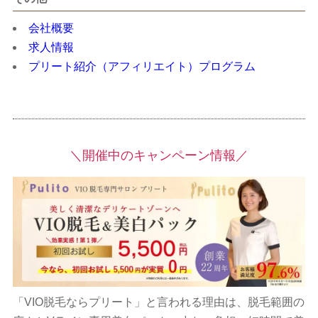
会社概要
求人情報
プリート紹介（アフィリエイト）プログラム
＼開催中のキャンペーン情報／
「VIO脱毛ならプリート」と言われる理由は、脱毛範囲の