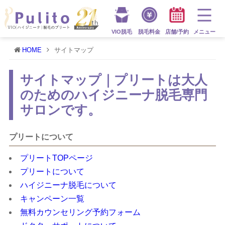
VIO脱毛
脱毛料金
店舗/予約
メニュー
HOME
サイトマップ
サイトマップ｜プリートは大人
のためのハイジニーナ脱毛専門
サロンです。
プリートについて
プリートTOPページ
プリートについて
ハイジニーナ脱毛について
キャンペーン一覧
無料カウンセリング予約フォーム