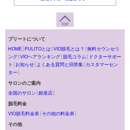
プリートについて
HOME
PULITOとは
VIO脱毛とは？
無料カウンセリ
ング
VIOヘアランキング
脱毛コラム
ドクターサポー
ト
お知らせ
よくある質問と回答集
カスタマーセン
ター
サロンのご案内
全国のサロン
銀座店
脱毛料金
VIO脱毛料金表
その他の料金表
その他