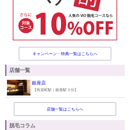
キャンペーン・特典一覧はこちらへ
店舗一覧
銀座店
【有楽町駅｜銀座駅３分】
店舗一覧はこちらへ
脱毛コラム