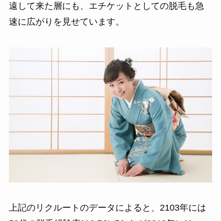
遠して来た層にも、エチケットとしての脱毛も急
速に広がりを見せています。
上記のリクルートのデータによると、2103年には