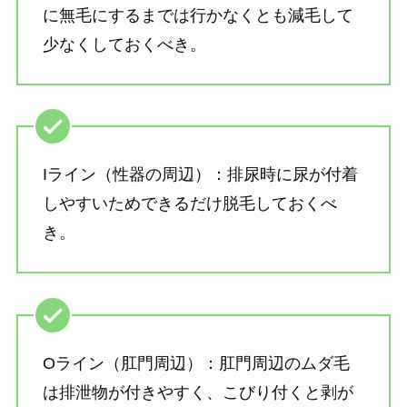
に無毛にするまでは行かなくとも減毛して
少なくしておくべき。
Iライン（性器の周辺）：排尿時に尿が付着
しやすいためできるだけ脱毛しておくべ
き。
Oライン（肛門周辺）：肛門周辺のムダ毛
は排泄物が付きやすく、こびり付くと剥が