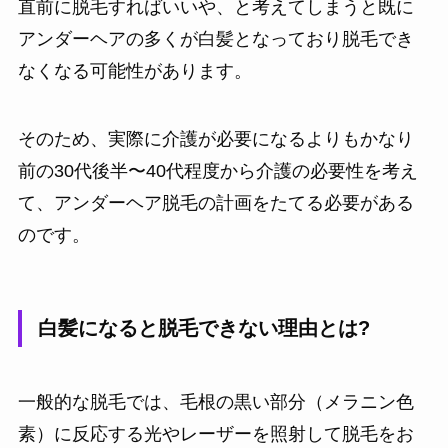
直前に脱毛すればいいや、と考えてしまうと既に
アンダーヘアの多くが白髪となっており脱毛でき
なくなる可能性があります。
そのため、実際に介護が必要になるよりもかなり
前の30代後半〜40代程度から介護の必要性を考え
て、アンダーヘア脱毛の計画をたてる必要がある
のです。
白髪になると脱毛できない理由とは?
一般的な脱毛では、毛根の黒い部分（メラニン色
素）に反応する光やレーザーを照射して脱毛をお