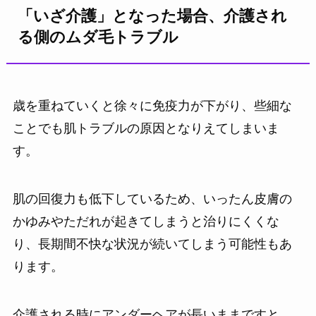
「いざ介護」となった場合、介護され
る側のムダ毛トラブル
歳を重ねていくと徐々に免疫力が下がり、些細な
ことでも肌トラブルの原因となりえてしまいま
す。
肌の回復力も低下しているため、いったん皮膚の
かゆみやただれが起きてしまうと治りにくくな
り、長期間不快な状況が続いてしまう可能性もあ
ります。
介護される時にアンダーヘアが長いままですと、