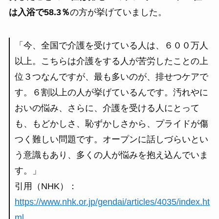
は入浴で58.3％
の方が挙げていました。
「今、全国で介護を受けている人は、６００万人
以上。こちらは介護をする人が苦労したことの上
位３つなんですが、最も多いのが、排せつケアで
す。６割以上の人が挙げているんです。汚れやに
おいの悩み、さらに、介護を受ける人にとって
も、もどかしさ、恥ずかしさから、プライドが傷
つく難しい問題です。オープンに話しづらいとい
う意識もあり、多くの人が悩みを抱え込んでいま
す。」
引用（NHK）：
https://www.nhk.or.jp/gendai/articles/4035/index.ht
ml