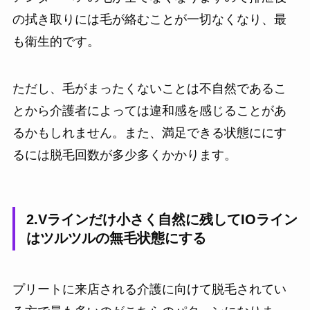
の拭き取りには毛が絡むことが一切なくなり、最
も衛生的です。
ただし、毛がまったくないことは不自然であるこ
とから介護者によっては違和感を感じることがあ
るかもしれません。また、満足できる状態ににす
るには脱毛回数が多少多くかかります。
2.Vラインだけ小さく自然に残してIOライン
はツルツルの無毛状態にする
プリートに来店される介護に向けて脱毛されてい