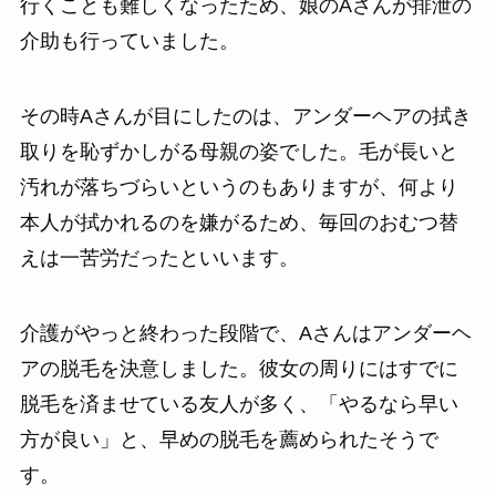
行くことも難しくなったため、娘のAさんが排泄の
介助も行っていました。
その時Aさんが目にしたのは、アンダーヘアの拭き
取りを恥ずかしがる母親の姿でした。毛が長いと
汚れが落ちづらいというのもありますが、何より
本人が拭かれるのを嫌がるため、毎回のおむつ替
えは一苦労だったといいます。
介護がやっと終わった段階で、Aさんはアンダーヘ
アの脱毛を決意しました。彼女の周りにはすでに
脱毛を済ませている友人が多く、「やるなら早い
方が良い」と、早めの脱毛を薦められたそうで
す。