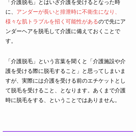
「介護脱毛」とはいざ介護を受けるとなった時
に、
アンダーが長いと排泄時に不衛生になり、
様々な肌トラブルを招く可能性がある
ので先にア
ンダーヘアを脱毛して介護に備えておくことで
す。
「介護脱毛」という言葉を聞くと「介護施設や介
護を受ける際に脱毛すること」と思ってしまいま
すが、実際には介護を受ける前のエチケットとし
て脱毛を受けること、となります。あくまで介護
時に脱毛をする、ということではありません。