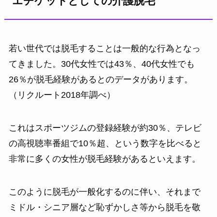
エチケットとしての介護脱毛
若い世代では脱毛することは一般的な行為となっ
てきました。30代女性では43％、40代女性でも
26％が脱毛経験があるとのデータがあります。
（リクルート2018年調べ）
これはスポーツジムの登録経験が約30％、テレビ
の高視聴率番組で10％超、という数字を比べると
非常に多くの女性が脱毛経験があるといえます。
このように脱毛が一般化するのに伴い、それまで
ミドル・シニア層など恥ずかしさ等から脱毛を敬