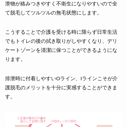
泄物が絡みつきやすく不衛生になりやすいので全
て脱毛してツルツルの無毛状態にします。
こうすることで介護を受ける時に限らず日常生活
でもトイレの後の拭き取りがしやすくなり、デリ
ケートゾーンを清潔に保つことができるようにな
ります。
排泄時に付着しやすいOライン、Iラインこそが介
護脱毛のメリットを十分に実感することができま
す。