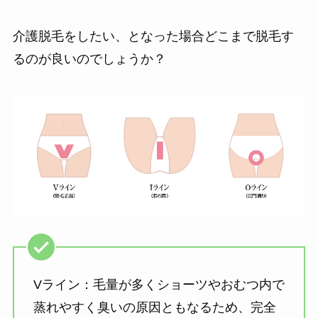
介護脱毛をしたい、となった場合どこまで脱毛す
るのが良いのでしょうか？
Vライン：毛量が多くショーツやおむつ内で
蒸れやすく臭いの原因ともなるため、完全