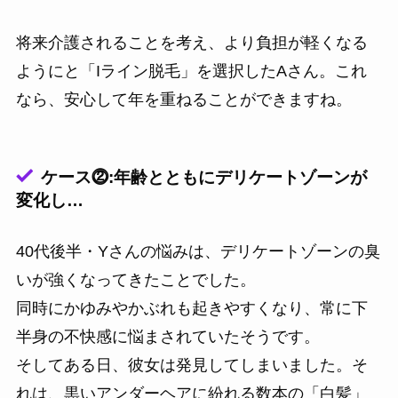
将来介護されることを考え、より負担が軽くなる
ようにと「Iライン脱毛」を選択したAさん。これ
なら、安心して年を重ねることができますね。
ケース⓶:年齢とともにデリケートゾーンが
変化し…
40代後半・Yさんの悩みは、デリケートゾーンの臭
いが強くなってきたことでした。
同時にかゆみやかぶれも起きやすくなり、常に下
半身の不快感に悩まされていたそうです。
そしてある日、彼女は発見してしまいました。そ
れは、黒いアンダーヘアに紛れる数本の「白髪」