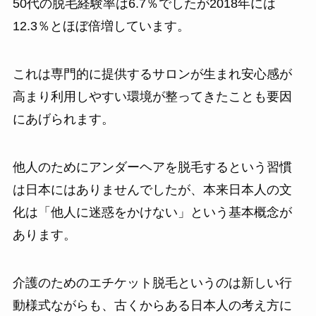
50代の脱毛経験率は6.7％でしたが2018年には
12.3％とほぼ倍増しています。
これは専門的に提供するサロンが生まれ安心感が
高まり利用しやすい環境が整ってきたことも要因
にあげられます。
他人のためにアンダーヘアを脱毛するという習慣
は日本にはありませんでしたが、本来日本人の文
化は「他人に迷惑をかけない」という基本概念が
あります。
介護のためのエチケット脱毛というのは新しい行
動様式ながらも、古くからある日本人の考え方に