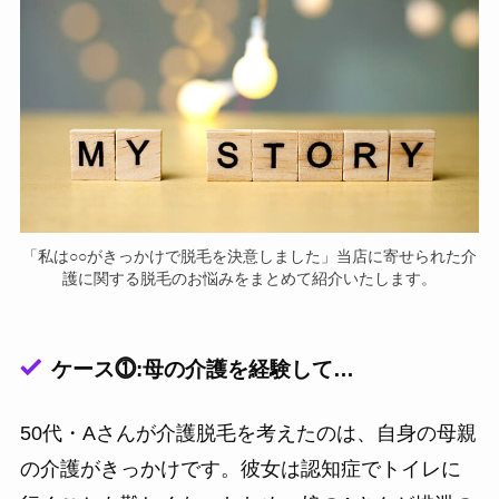
「私は○○がきっかけで脱毛を決意しました」当店に寄せられた介
護に関する脱毛のお悩みをまとめて紹介いたします。
ケース⓵:母の介護を経験して…
50代・Aさんが介護脱毛を考えたのは、自身の母親
の介護がきっかけです。彼女は認知症でトイレに