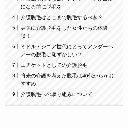
になる前に脱毛を
介護脱毛はどこまで脱毛するべき？
実際に介護脱毛をした女性たちの体験
談！
ミドル・シニア世代にとってアンダーヘ
アーの脱毛は恥ずかしい？
エチケットとしての介護脱毛
将来の介護を考えた脱毛は40代からがお
すすめ
介護脱毛への取り組みについて