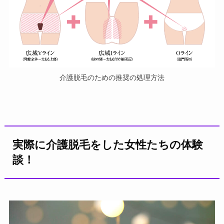
介護脱毛のための推奨の処理方法
実際に介護脱毛をした女性たちの体験
談！