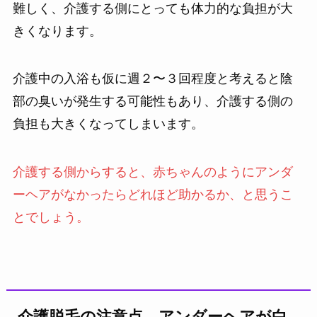
難しく、介護する側にとっても体力的な負担が大
きくなります。
介護中の入浴も仮に週２〜３回程度と考えると陰
部の臭いが発生する可能性もあり、介護する側の
負担も大きくなってしまいます。
介護する側からすると、赤ちゃんのようにアンダ
ーヘアがなかったらどれほど助かるか、と思うこ
とでしょう。
介護脱毛の注意点、アンダーヘアが白