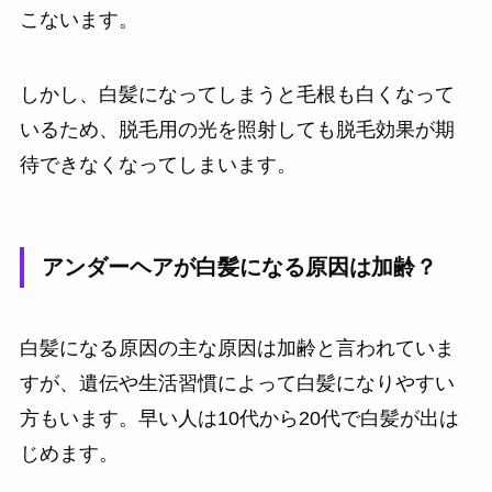
こないます。
しかし、白髪になってしまうと毛根も白くなって
いるため、脱毛用の光を照射しても脱毛効果が期
待できなくなってしまいます。
アンダーヘアが白髪になる原因は加齢？
白髪になる原因の主な原因は加齢と言われていま
すが、遺伝や生活習慣によって白髪になりやすい
方もいます。早い人は10代から20代で白髪が出は
じめます。