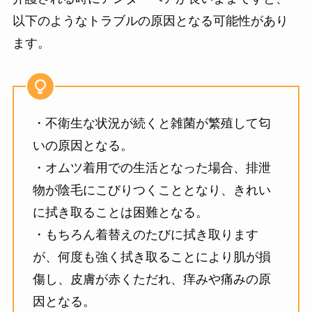
以下のようなトラブルの原因となる可能性があり
ます。
・不衛生な状況が続くと雑菌が繁殖して匂
いの原因となる。
・オムツ着用での生活となった場合、排泄
物が陰毛にこびりつくこととなり、きれい
に拭き取ることは困難となる。
・もちろん着替えのたびに拭き取ります
が、何度も強く拭き取ることにより肌が損
傷し、皮膚が赤くただれ、痒みや痛みの原
因となる。