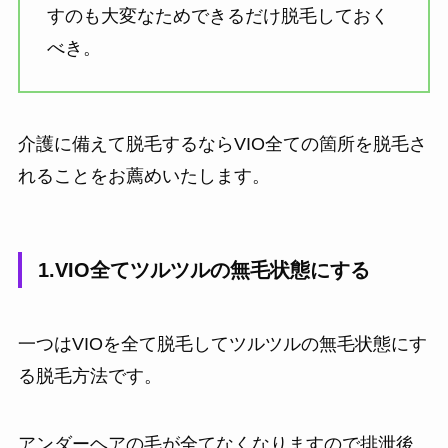
すのも大変なためできるだけ脱毛しておく
べき。
介護に備えて脱毛するならVIO全ての箇所を脱毛さ
れることをお薦めいたします。
1.VIO全てツルツルの無毛状態にする
一つはVIOを全て脱毛してツルツルの無毛状態にす
る脱毛方法です。
アンダーヘアの毛が全てなくなりますので排泄後