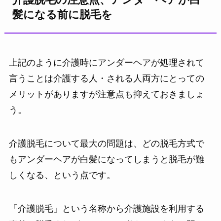
髪になる前に脱毛を
上記のように介護時にアンダーヘアが処理されて
言うことは介護する人・される人両方にとっての
メリットがありますが注意点も抑えておきましょ
う。
介護脱毛について最大の問題は、どの脱毛方式で
もアンダーヘアが白髪になってしまうと脱毛が難
しくなる、という点です。
「介護脱毛」という名称から介護施設を利用する