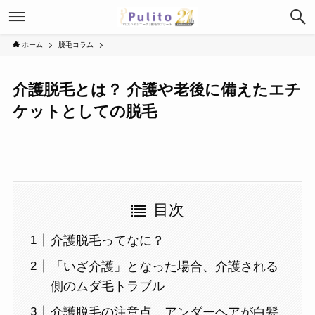
ホーム
脱毛コラム
介護脱毛とは？ 介護や老後に備えたエチ
ケットとしての脱毛
目次
介護脱毛ってなに？
「いざ介護」となった場合、介護される
側のムダ毛トラブル
介護脱毛の注意点、アンダーヘアが白髪