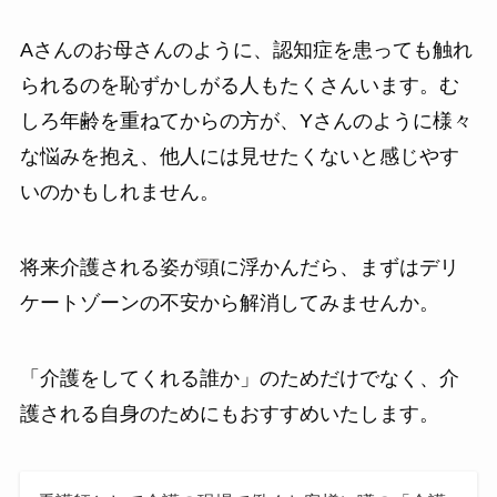
Aさんのお母さんのように、認知症を患っても触れ
られるのを恥ずかしがる人もたくさんいます。む
しろ年齢を重ねてからの方が、Yさんのように様々
な悩みを抱え、他人には見せたくないと感じやす
いのかもしれません。
将来介護される姿が頭に浮かんだら、まずはデリ
ケートゾーンの不安から解消してみませんか。
「介護をしてくれる誰か」のためだけでなく、介
護される自身のためにもおすすめいたします。