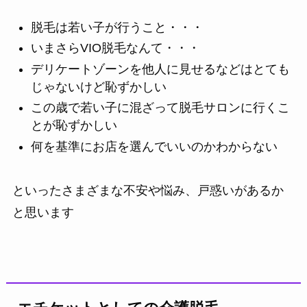
脱毛は若い子が行うこと・・・
いまさらVIO脱毛なんて・・・
デリケートゾーンを他人に見せるなどはとても
じゃないけど恥ずかしい
この歳で若い子に混ざって脱毛サロンに行くこ
とが恥ずかしい
何を基準にお店を選んでいいのかわからない
といったさまざまな不安や悩み、戸惑いがあるか
と思います