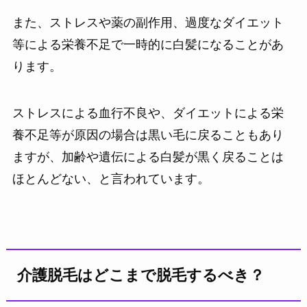
また、ストレスや薬の副作用、過度なダイエット
等による栄養不足で一時的に白髪になることがあ
ります。
ストレスによる血行不良や、ダイエットによる栄
養不足等が原因の場合は黒い毛に戻ることもあり
ますが、加齢や遺伝による白髪が黒く戻ることは
ほとんどない、と言われています。
介護脱毛はどこまで脱毛するべき？