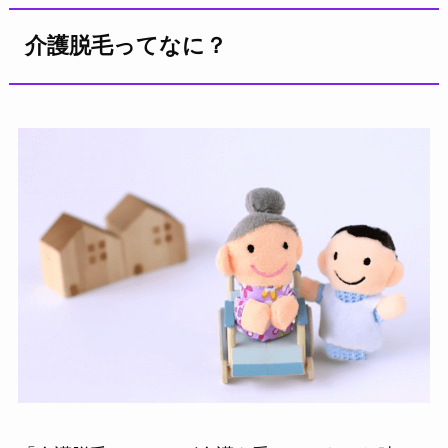
介護脱毛ってなに？