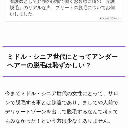
看護師として介護の現場で働くお客様に噂の「介護
脱毛」のリアルな声、プリートの脱毛についてお伺
いしました。
あわせて読みたい
ミドル・シニア世代にとってアンダー
ヘアーの脱毛は恥ずかしい？
今までミドル・シニア世代の女性にとって、サロ
ンで脱毛する事とは疎遠であり、ましてや人前で
デリケートゾーンを出して脱毛するなんて考えて
もみなかった！という方は少なくありません。