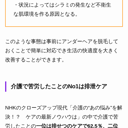
・状況によってはシラミの発生など不衛生
な肌環境を作る原因となる。
このような事態は事前にアンダーヘアを脱毛して
おくことで簡単に対応でき生活の快適度を大きく
改善することができます。
介護で苦労したことのNo1は排泄ケア
NHKのクローズアップ現代「介護の“あの悩み”を解
決！？ ケアの最新ノウハウは」の中で介護で苦
労したことの
一位は排せつのケアで62.5％、二位