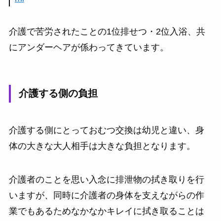
介護で苦労されたことの1位排せつ・2位入浴、共
にアンダーヘアが係わってきています。
介護する側の負担
介護する側にとっておむつ交換は幼児と違い、身
体の大きな大人相手は大きな負担となります。
介護者のことを思い入念に排泄物の拭き取りを行
いますが、同時に介護者の身体を支えながらの作
業でもあるためなかなかキレイに拭き取ることは