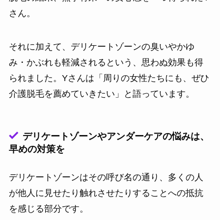
さん。
それに加えて、デリケートゾーンの臭いやかゆ
み・かぶれも軽減されるという、思わぬ効果も得
られました。Yさんは「周りの女性たちにも、ぜひ
介護脱毛を薦めていきたい」と語っています。
デリケートゾーンやアンダーケアの悩みは、
早めの対策を
デリケートゾーンはその呼び名の通り、多くの人
が他人に見せたり触れさせたりすることへの抵抗
を感じる部分です。